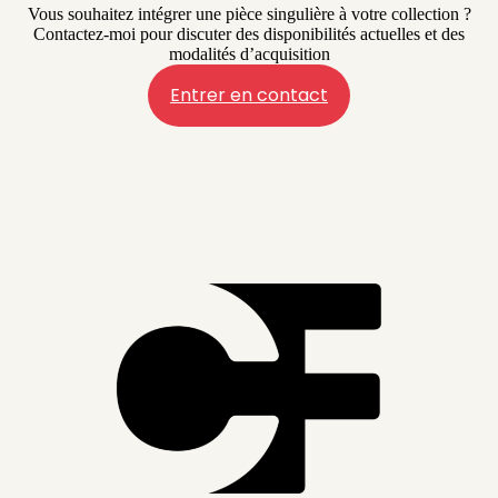
Vous souhaitez intégrer une pièce singulière à votre collection ?
Contactez-moi pour discuter des disponibilités actuelles et des
modalités d’acquisition
Entrer en contact