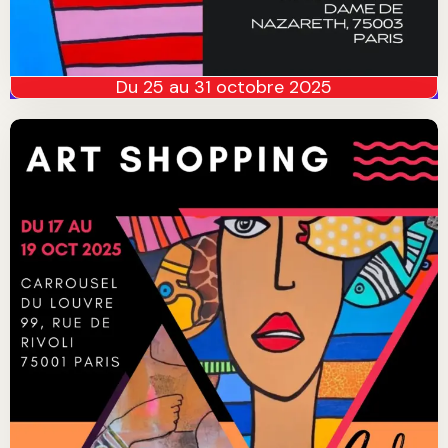
Du 25 au 31 octobre 2025