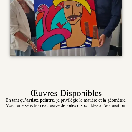
Œuvres Disponibles
En tant qu’
artiste peintre
, je privilégie la matière et la géométrie.
Voici une sélection exclusive de toiles disponibles à l’acquisition.