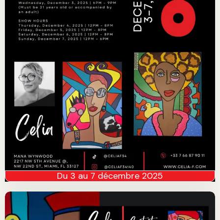
Du 3 au 7 décembre 2025