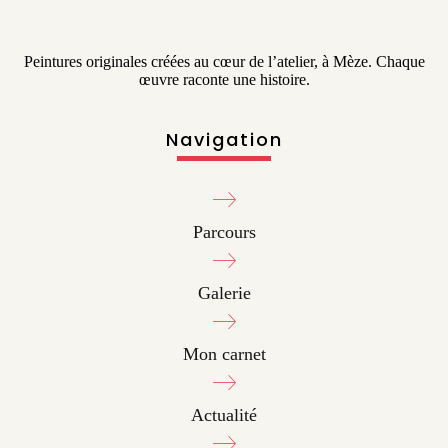
Peintures originales créées au cœur de l’atelier, à Mèze. Chaque
œuvre raconte une histoire.
Navigation
Parcours
Galerie
Mon carnet
Actualité