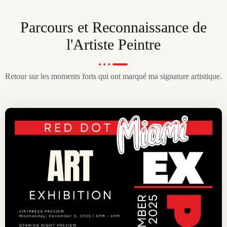
Parcours et Reconnaissance de
l'Artiste Peintre
Retour sur les moments forts qui ont marqué ma signature artistique.