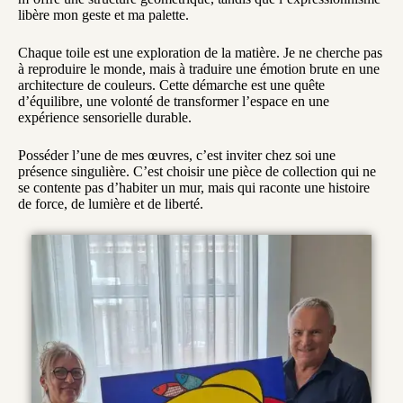
libère mon geste et ma palette.
Chaque toile est une exploration de la matière. Je ne cherche pas
à reproduire le monde, mais à traduire une émotion brute en une
architecture de couleurs. Cette démarche est une quête
d’équilibre, une volonté de transformer l’espace en une
expérience sensorielle durable.
Posséder l’une de mes œuvres, c’est inviter chez soi une
présence singulière. C’est choisir une pièce de collection qui ne
se contente pas d’habiter un mur, mais qui raconte une histoire
de force, de lumière et de liberté.