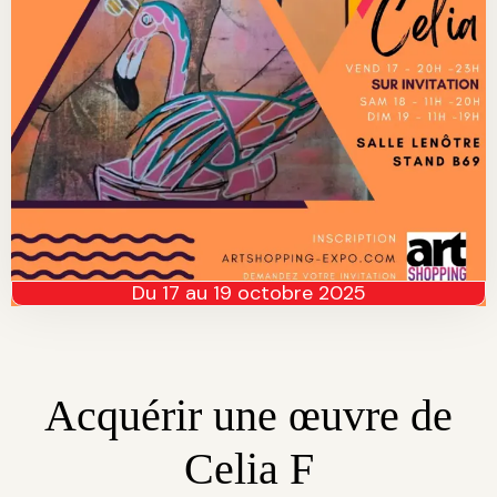
Du 17 au 19 octobre 2025
Acquérir une œuvre de
Celia F