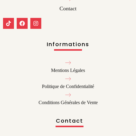
Contact
Informations
Mentions Légales
Politique de Confidentialité
Conditions Générales de Vente
Contact